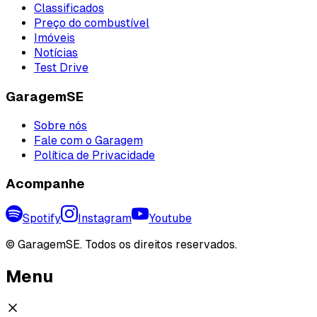
Classificados
Preço do combustível
Imóveis
Notícias
Test Drive
GaragemSE
Sobre nós
Fale com o Garagem
Política de Privacidade
Acompanhe
Spotify
Instagram
Youtube
©
GaragemSE. Todos os direitos reservados.
Menu