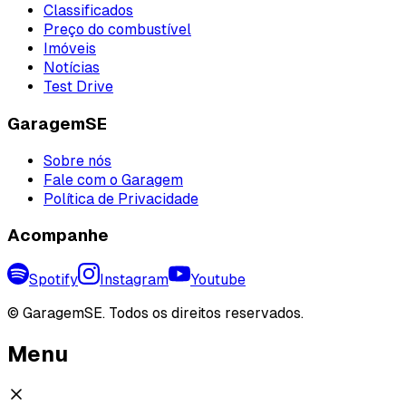
Classificados
Preço do combustível
Imóveis
Notícias
Test Drive
GaragemSE
Sobre nós
Fale com o Garagem
Política de Privacidade
Acompanhe
Spotify
Instagram
Youtube
©
GaragemSE. Todos os direitos reservados.
Menu