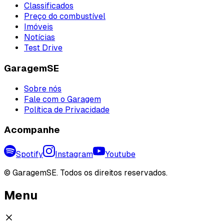
Classificados
Preço do combustível
Imóveis
Notícias
Test Drive
GaragemSE
Sobre nós
Fale com o Garagem
Política de Privacidade
Acompanhe
Spotify
Instagram
Youtube
©
GaragemSE. Todos os direitos reservados.
Menu