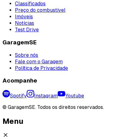
Classificados
Preço do combustível
Imóveis
Notícias
Test Drive
GaragemSE
Sobre nós
Fale com o Garagem
Política de Privacidade
Acompanhe
Spotify
Instagram
Youtube
©
GaragemSE. Todos os direitos reservados.
Menu