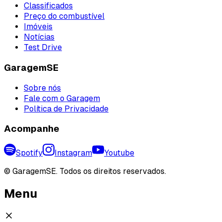
Classificados
Preço do combustível
Imóveis
Notícias
Test Drive
GaragemSE
Sobre nós
Fale com o Garagem
Política de Privacidade
Acompanhe
Spotify
Instagram
Youtube
©
GaragemSE. Todos os direitos reservados.
Menu